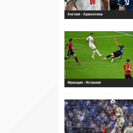
Англия - Аржентина
Франция - Испания