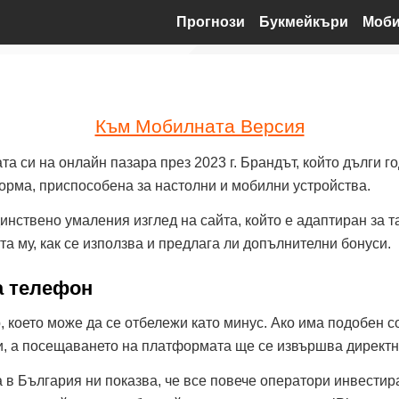
Прогнози
Букмейкъри
Моб
Към Мобилната Версия
ата си на онлайн пазара през 2023 г. Брандът, който дълги 
орма, приспособена за настолни и мобилни устройства.
инствено умаления изглед на сайта, който е адаптиран за 
а му, как се използва и предлага ли допълнителни бонуси.
за телефон
p, което може да се отбележи като минус. Ако има подобен с
и, а посещаването на платформата ще се извършва директн
 в България ни показва, че все повече оператори инвестир