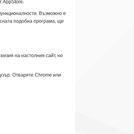
т AppStore.
функционалности. Възможно е
усната подобна програма, ще
визия на настолния сайт, но
аузър. Отваряте Chrome или