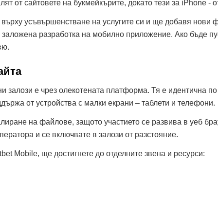
ят от сайтовете на букмейкърите, докато тези за iPhone - о
 върху усъвършенстване на услугите си и ще добавя нови 
е заложена разработка на мобилно приложение. Ако бъде п
вю.
айта
и залози е чрез олекотената платформа. Тя е идентична по 
държа от устройства с малки екрани – таблети и телефони.
алиране на файлове, защото участието се развива в уеб бр
оператора и се включвате в залози от разстояние.
bet Mobile, ще достигнете до отделните звена и ресурси: