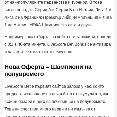
от най-популярните първенства и турнири. В това
число попадат: Серия А и Серия Б на Италия; Лига 1 и
Лига 2 на Франция; Премиър лийг, Чемпиъншип и Лига
1 на Англия; УЕФА Шампионска лига и други.
Например, ако отборът, на който сте заложили, поведе
с 3:1 в 40-ата минута, LiveScore Bet Bonus се активира
и пазарът се отчита като печеливш.
Нова Оферта – Шампиони на
полувремето
LiveScore Bet е първият сайт за залози у нас, който
предлага изплащане на печалбата от акумулатор, ако
всички пазари в него са печеливши на полувремето.
Това ни спестява много нерви и ни измъква от
неприятни моменти в края на срещите, когато умората