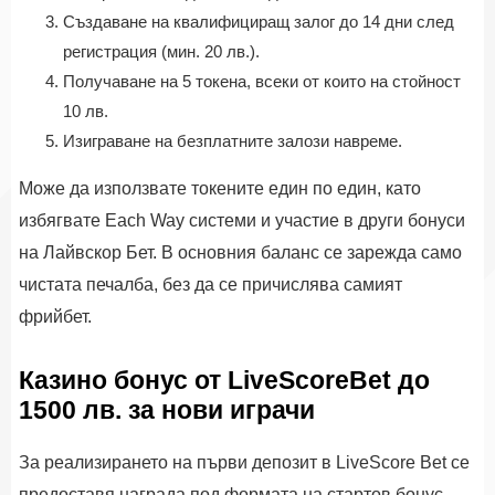
Създаване на квалифициращ залог до 14 дни след
регистрация (мин. 20 лв.).
Получаване на 5 токена, всеки от които на стойност
10 лв.
Изиграване на безплатните залози навреме.
Може да използвате токените един по един, като
избягвате Each Way системи и участие в други бонуси
на Лайвскор Бет. В основния баланс се зарежда само
чистата печалба, без да се причислява самият
фрийбет.
Казино бонус от LiveScoreBet до
1500 лв. за нови играчи
За реализирането на първи депозит в LiveScore Bet се
предоставя награда под формата на стартов бонус.