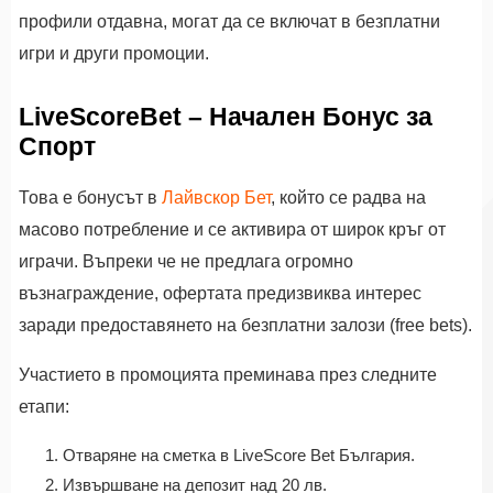
профили отдавна, могат да се включат в безплатни
игри и други промоции.
LiveScoreBet – Начален Бонус за
Спорт
Това е бонусът в
Лайвскор Бет
, който се радва на
масово потребление и се активира от широк кръг от
играчи. Въпреки че не предлага огромно
възнаграждение, офертата предизвиква интерес
заради предоставянето на безплатни залози (free bets).
Участието в промоцията преминава през следните
етапи:
Отваряне на сметка в LiveScore Bet България.
Извършване на депозит над 20 лв.