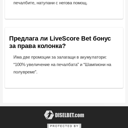
печалбите, натупани с негова помощ.
Предлага ли LiveScore Bet бонус
за права колонка?
Има две промоции за залагащи в акумулатори:
“100% увеличение на печалбата” и “Шампиони на
полувреме”.